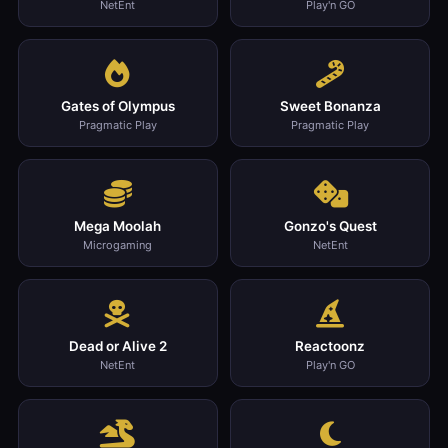
NetEnt
Play'n GO
Gates of Olympus
Sweet Bonanza
Pragmatic Play
Pragmatic Play
Mega Moolah
Gonzo's Quest
Microgaming
NetEnt
Dead or Alive 2
Reactoonz
NetEnt
Play'n GO