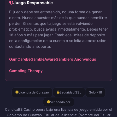
Juego Responsable
El juego debe ser entretenido, no una forma de ganar
dinero. Nunca apuestes más de lo que puedas permitirte
perder. Si sientes que tu juego se está volviendo
problemático, busca ayuda inmediatamente. Debes tener
18 años o más para jugar. Establece límites de depósito
en la configuración de tu cuenta o solicita autoexclusión
contactando al soporte.
GamCare
BeGambleAware
Gamblers Anonymous
Gambling Therapy
Licencia de Curazao
Seguridad SSL
Solo +18
Verificado por
CandicaBZ Casino opera bajo una licencia de juego emitida por el
Gobierno de Curazao. Titular de la licencia: [Nombre del Titular