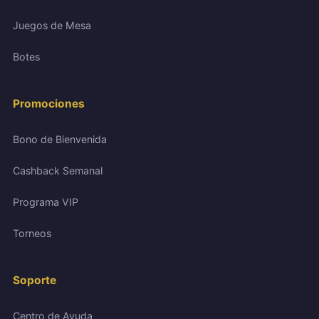
Juegos de Mesa
Botes
Promociones
Bono de Bienvenida
Cashback Semanal
Programa VIP
Torneos
Soporte
Centro de Ayuda