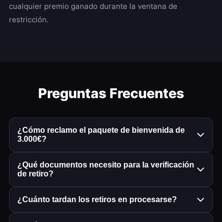
cualquier premio ganado durante la ventana de
restricción.
Preguntas Frecuentes
¿Cómo reclamo el paquete de bienvenida de
3.000€?
El paquete de bienvenida se acredita
¿Qué documentos necesito para la verificación
automáticamente a lo largo de tus tres primeros
de retiro?
depósitos sin requerir códigos promocionales. El
En el primer retiro, necesitarás proporcionar: (1)
primer depósito recibe 100% de igualación hasta
¿Cuánto tardan los retiros en procesarse?
Identificación con foto mostrando ambos lados del
1.000€ (mínimo 15€). El segundo depósito añade
pasaporte, licencia de conducir o tarjeta de
50% hasta 1.000€. El tercer depósito completa con
Procesamos solicitudes de retiro dentro de 24 horas