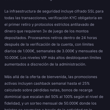
La infraestructura de seguridad incluye cifrado SSL para
todas las transacciones, verificación KYC obligatoria en
el primer retiro y protocolos estrictos antilavado de
dinero que requieren 3x de juego de los montos
depositados. Procesamos retiros dentro de 24 horas
después de la verificación de la cuenta, con límites
diarios de 1.000€, semanales de 3.000€ y mensuales de
10.000€. Los niveles VIP más altos desbloquean límites
aumentados a discreción de la administración.
Más allá de la oferta de bienvenida, las promociones
activas incluyen cashback semanal hasta el 25%
calculado sobre pérdidas netas, bonos de recarga
dominical que escalan del 50% al 100% según el nivel de
fidelidad, y un sorteo mensual de 50.000€ donde los
boletos se acumulan a través de la actividad en la