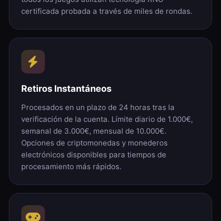
certificada probada a través de miles de rondas.
Retiros Instantáneos
Procesados en un plazo de 24 horas tras la
verificación de la cuenta. Límite diario de 1.000€,
semanal de 3.000€, mensual de 10.000€.
Opciones de criptomonedas y monederos
electrónicos disponibles para tiempos de
procesamiento más rápidos.