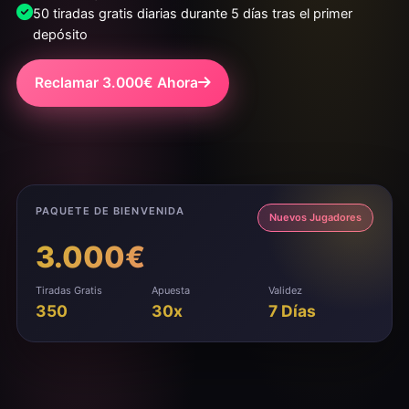
50 tiradas gratis diarias durante 5 días tras el primer
depósito
Reclamar 3.000€ Ahora
PAQUETE DE BIENVENIDA
Nuevos Jugadores
3.000€
Tiradas Gratis
Apuesta
Validez
350
30x
7 Días